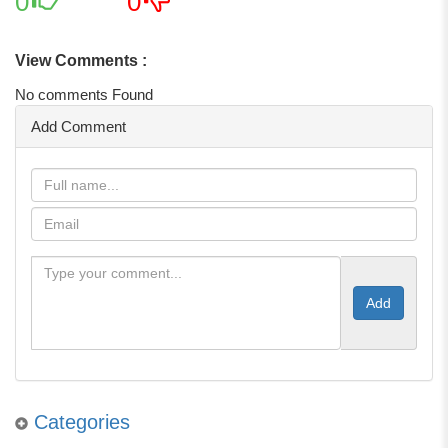
0
0
View Comments :
No comments Found
Add Comment
Categories