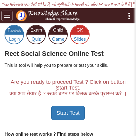
❝आत्मविश्वास एक ऐसी शक्ति है| जो मुसीबतों के पहाड़ो को खोदकर रास्ता बना देती हैं |❞
Toggle
navigation
F
Exam
Child
GK
acebook
Login
Quiz
Game
Slides
Reet Social Science Online Test
This is tool will help you to prepare or test your skills.
Are you ready to proceed Test ? Click on button
Start Test.
क्या आप तेयार है ? स्टार्ट बटन पर क्लिक करके प्रारम्भ करे ।
How online test works ? Find steps below